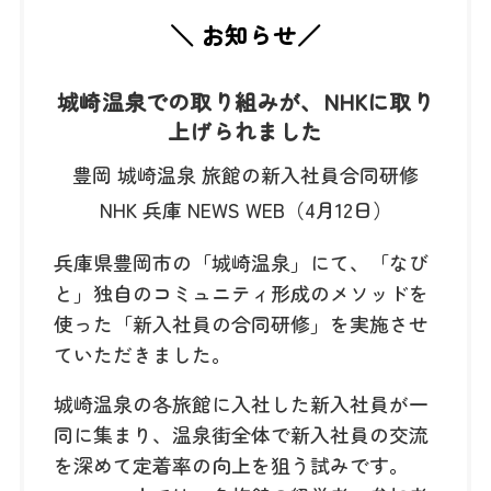
＼ お知らせ／
城崎温泉での取り組みが、NHKに取り
上げられました
豊岡 城崎温泉 旅館の新入社員合同研修
NHK 兵庫 NEWS WEB（4月12日）
兵庫県豊岡市の「城崎温泉」にて、「なび
と」独自のコミュニティ形成のメソッドを
使った「新入社員の合同研修」を実施させ
ていただきました。
城崎温泉の各旅館に入社した新入社員が一
同に集まり、温泉街全体で新入社員の交流
を深めて定着率の向上を狙う試みです。