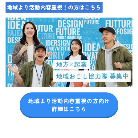
地域より活動内容重視！の方はこちら
地域より活動内容重視の方向け
詳細はこちら