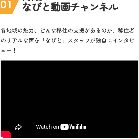
01
なびと動画チャンネル
各地域の魅力、どんな移住の支援があるのか、移住者
のリアルな声を「なびと」スタッフが独自にインタビ
ュー！