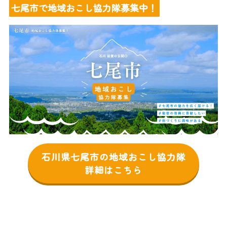
七尾市で地域おこし協力隊募集中！
石川県七尾市の地域おこし協力隊
詳細はこちら