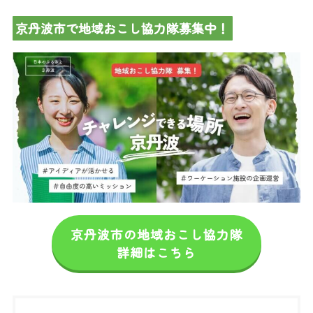
京丹波市で地域おこし協力隊募集中！
京丹波市の地域おこし協力隊
詳細はこちら