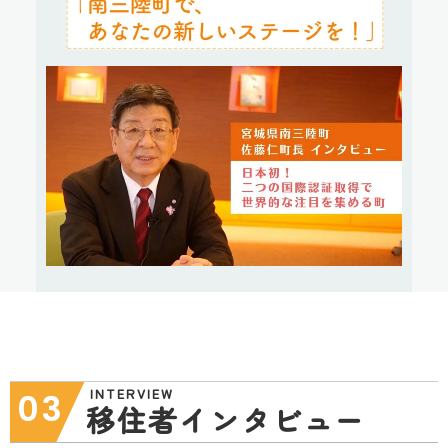
INTERVIEW
03
移住者インタビュー