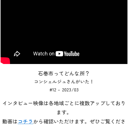
石巻市ってどんな所？
コンシェルジュさんがいた！
#12 – 2023/03
インタビュー映像は各地域ごとに複数アップしており
ます。
動画は
コチラ
から確認いただけます。ぜひご覧くださ