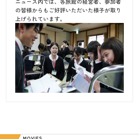
ニュース内では、各旅館の経営者、参加者
の皆様からもご好評いただいた様子が取り
上げられています。
MOVIES