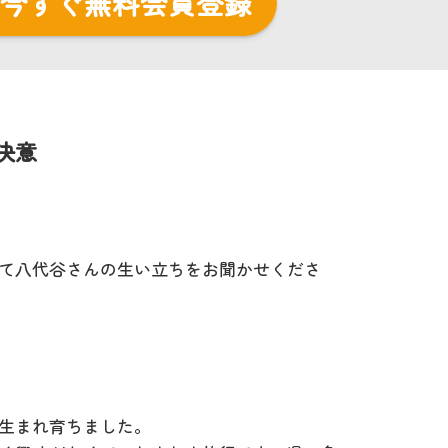
今すぐ無料会員登録
決意
て八代谷さんの生い立ちをお聞かせくださ
生まれ育ちました。