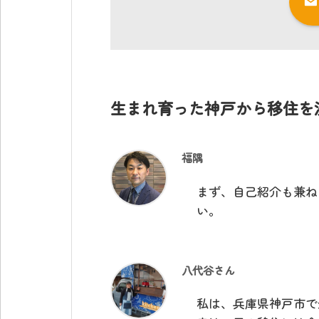
生まれ育った神戸から移住を
福隅
まず、自己紹介も兼ね
い。
八代谷さん
私は、兵庫県神戸市で