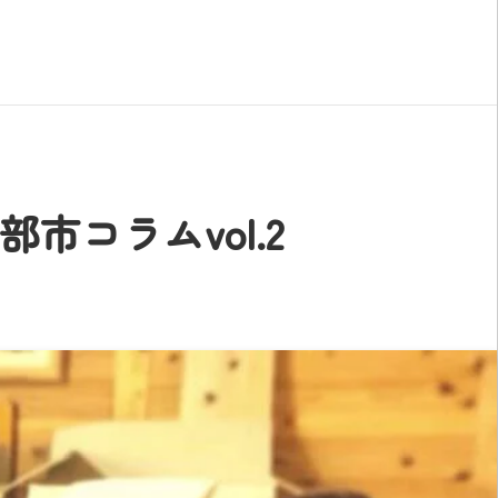
コラムvol.2