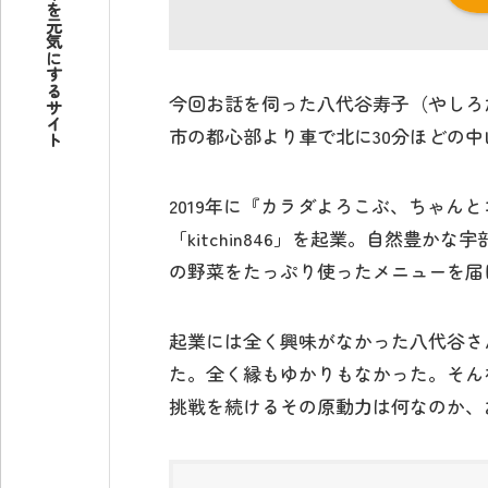
地方から日本を元気にするサイト
今回お話を伺った八代谷寿子（やしろ
市の都心部より車で北に30分ほどの中
2019年に『カラダよろこぶ、ちゃん
「kitchin846」を起業。自然豊
の野菜をたっぷり使ったメニューを届
起業には全く興味がなかった八代谷さ
た。全く縁もゆかりもなかった。そん
挑戦を続けるその原動力は何なのか、