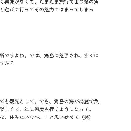
く興味がなくて、たまたま旅行で山口県の角
と遊びに行ってその魅力にはまってしまっ
所ですよね。では、角島に魅了され、すぐに
すか？
でも観光として。でも、角島の海が綺麗で魚
楽しくて。年に何度も行くようになって。
な、住みたいな～。」と思い始めて（笑）