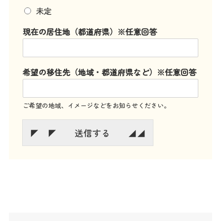
未定
現在の居住地（都道府県）※任意回答
希望の移住先（地域・都道府県など）※任意回答
ご希望の地域、イメージなどをお知らせください。
◤ ◤ 送信する ◢◢