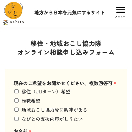
地方から日本を元気にするサイト
メニュー
移住・地域おこし協力隊
オンライン相談申し込みフォーム
現在のご希望をお聞かせください。複数回答可
*
移住（UIJターン）希望
転職希望
地域おこし協力隊に興味がある
なびとの支援内容がしりたい
お名前
*