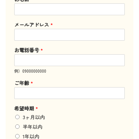
メールアドレス
*
お電話番号
*
例）09000000000
ご年齢
*
希望時期
*
3ヶ月以内
半年以内
1年以内