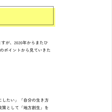
すが、2020年からまたひ
つのポイントから見ていきた
にしたい」「自分の生き方
政策として「地方創生」を