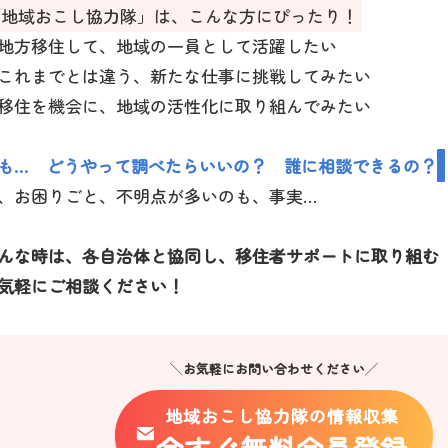
「地域おこし協力隊」は、こんな方にぴったり！
地方移住して、地域の一員として活躍したい
これまでとは違う、新たな仕事に挑戦してみたい
移住を機会に、地域の活性化に取り組んでみたい
も… どうやって調べたらいいの？ 誰に相談できるの？
、お困りごと、不明点が多いのも、事実…
んな時は、各自治体と協同し、移住者サポートに取り組む
気軽にご相談ください！
╲お気軽にお問い合わせください╱
地域おこし協力隊の情報収集