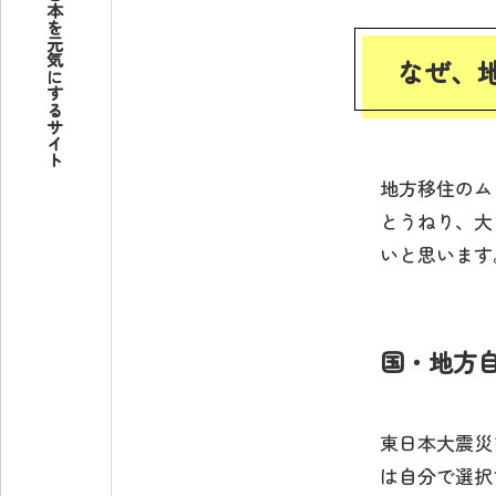
地方から日本を元気にするサイト
なぜ、
地方移住のム
とうねり、大
いと思います
国・地方
東日本大震災
は自分で選択