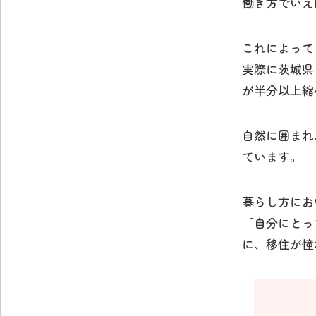
働き方でいえ
これによって
実際に茨城県
が半分以上縮
自然に囲まれ
ています。
暮らし方にお
「自分にとっ
に、移住が憧