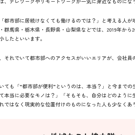
ば、テレワークやリモートワークが一気に身近なものにな
「都市部に居続けなくても働けるのでは？」と考える人が
・群馬県・栃木県・長野県・山梨県などでは、2019年から2
小したといいます。
、それでいて都市部へのアクセスがいいエリアが、会社員
いても「“都市部が便利”というのは、本当？」と今までの
て本当に必要なモノは？」「そもそも、自分はどのように
れではなく現実的な位置付けのものになった人も少なくあ