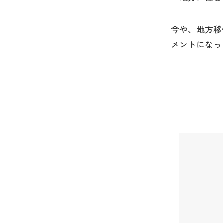
今や、地方移
メントになっ