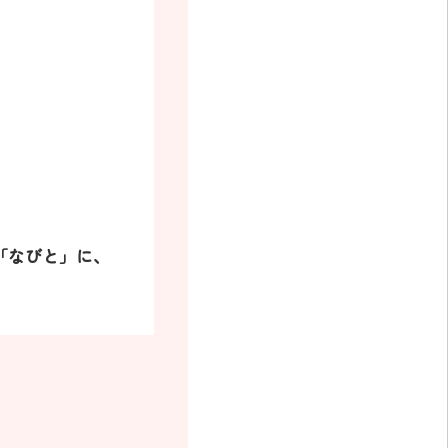
「なびと」に、