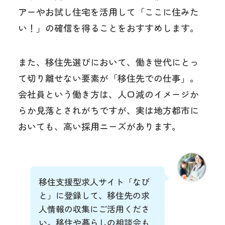
アーやお試し住宅を活用して「ここに住みた
い！」の確信を得ることをおすすめします。
また、移住先選びにおいて、働き世代にとっ
て切り離せない要素が「移住先での仕事」。
会社員という働き方は、人口減のイメージか
らか見落とされがちですが、実は地方都市に
おいても、高い採用ニーズがあります。
移住支援型求人サイト「なび
と」に登録して、移住先の求
人情報の収集にご活用くださ
い。移住や暮らしの相談会も