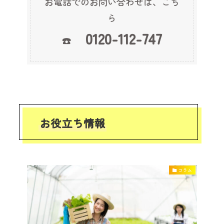
お電話でのお問い合わせは、こち
ら
0120-112-747
☎
お役立ち情報
コラム