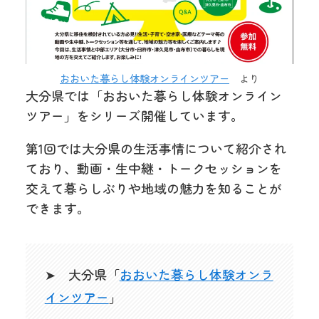
おおいた暮らし体験オンラインツアー
より
大分県では「おおいた暮らし体験オンライン
ツアー」をシリーズ開催しています。
第1回では大分県の生活事情について紹介され
ており、動画・生中継・トークセッションを
交えて暮らしぶりや地域の魅力を知ることが
できます。
➤ 大分県「
おおいた暮らし体験オンラ
インツアー
」