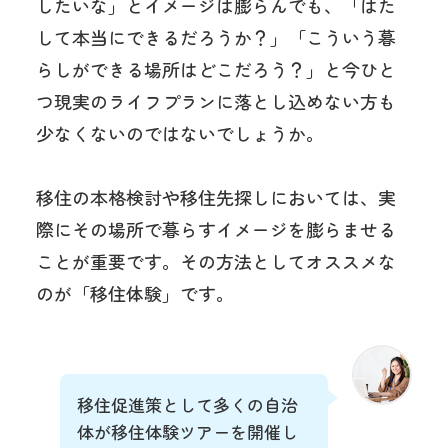
したいな」とイメージは膨らんでも、
「はた
して本当にできるだろうか？」「こういう暮
らしができる場所はどこだろう？」と今ひと
つ現実のライフプランに落とし込めない方も
少なくないのではないでしょうか。
移住の本格検討や移住先探しにおいては、実
際にその場所で暮らすイメージを膨らませる
ことが重要です。その方法としてオススメな
のが「移住体験」です。
移住促進策として多くの自治
体が移住体験ツアーを開催し