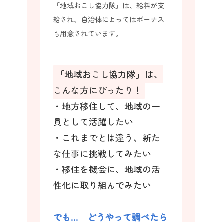
「地域おこし協力隊」は、給料が支
給され、自治体によってはボーナス
も用意されています。
「地域おこし協力隊」は、
こんな方にぴったり！
・地方移住して、地域の一
員として活躍したい
・これまでとは違う、新た
な仕事に挑戦してみたい
・移住を機会に、地域の活
性化に取り組んでみたい
でも… どうやって調べたら