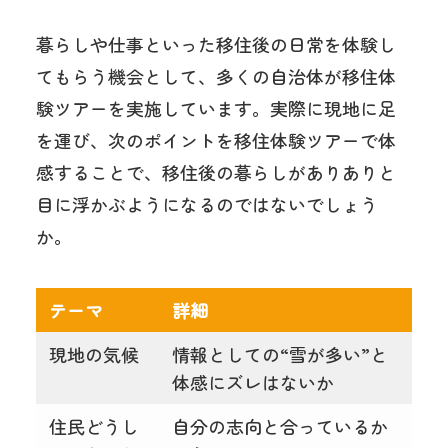
暮らしや仕事といった移住後の日常を体験し
てもらう機会として、多くの自治体が移住体
験ツアーを実施しています。
実際に現地に足
を運び、次のポイントを移住体験ツアーで体
感することで、移住後の暮らしがありありと
目に浮かぶようになるのではないでしょう
か。
テーマ
詳細
現地の気候
情報としての“雪が多い”と
体感にズレはないか
住民どうし
自分の志向と合っているか