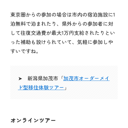
東京圏からの参加の場合は市内の宿泊施設に1
泊無料で泊まれたり、県外からの参加者に対
して往復交通費が最大1万円支給されたりとい
った補助も設けられていて、気軽に参加しや
すいですね。
➤ 新潟県加茂市「
加茂市オーダーメイ
ド型移住体験ツアー
」
オンラインツアー