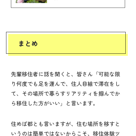
まとめ
先輩移住者に話を聞くと、皆さん「可能な限
り何度でも足を運んで、住人目線で滞在をし
て、その場所で暮らすリアリティを掴んでか
ら移住した方がいい」と言います。
住めば都とも言いますが、住む場所を移すと
いうのは簡単ではないからこそ、移住体験ツ