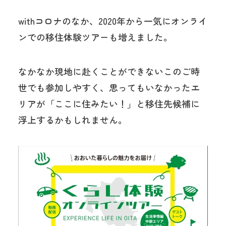
withコロナのなか、2020年から一気にオンライ
ンでの移住体験ツアーも増えました。
なかなか現地に赴くことができないこのご時
世でも参加しやすく、思ってもいなかったエ
リアが「ここに住みたい！」と移住先候補に
浮上するかもしれません。