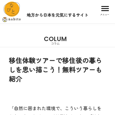
地方から日本を元気にするサイト
メニュー
COLUM
コラム
移住体験ツアーで移住後の暮ら
しを思い描こう！無料ツアーも
紹介
「自然に囲まれた環境で、こういう暮らしを