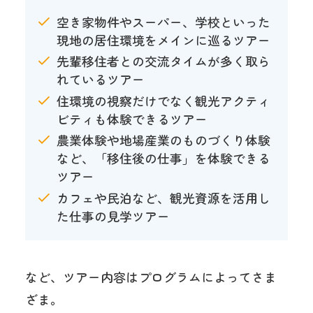
空き家物件やスーパー、学校といった
現地の居住環境をメインに巡るツアー
先輩移住者との交流タイムが多く取ら
れているツアー
住環境の視察だけでなく観光アクティ
ビティも体験できるツアー
農業体験や地場産業のものづくり体験
など、「移住後の仕事」を体験できる
ツアー
カフェや民泊など、観光資源を活用し
た仕事の見学ツアー
など、ツアー内容はプログラムによってさま
ざま。