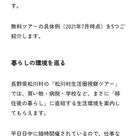
す。
無料ツアーの具体例（2021年7月時点）を5つご
紹介します。
暮らしの環境を巡る
長野県松川村の「松川村生活圏視察ツアー」
では、買い物・病院・学校など、まさに「移
住後の暮らし」に直結する生活環境を案内し
てもらえます。
平日日中に随時開催されているので、仕事な