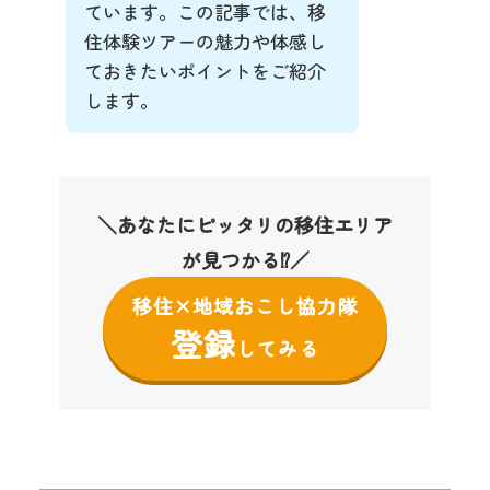
ています。この記事では、移
住体験ツアーの魅力や体感し
ておきたいポイントをご紹介
します。
＼あなたにピッタリの移住エリア
が見つかる⁉／
移住×地域おこし協力隊
登録
してみる