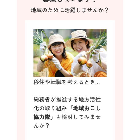
地域のために活躍しませんか？
移住や転職を考えるとき…
総務省が推進する地方活性
化の取り組み
「地域おこし
協力隊」
も検討してみませ
んか？