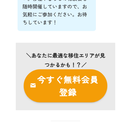
随時開催していますので、お
気軽にご参加ください。お待
ちしています！
＼あなたに最適な移住エリアが見
つかるかも！？／
今すぐ無料会員
登録