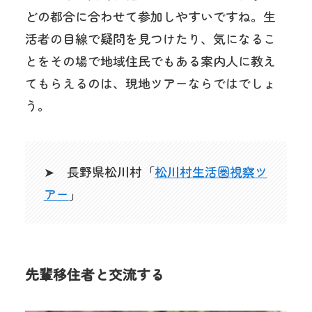
どの都合に合わせて参加しやすいですね。生
活者の目線で疑問を見つけたり、気になるこ
とをその場で地域住民でもある案内人に教え
てもらえるのは、現地ツアーならではでしょ
う。
➤ 長野県松川村「
松川村生活圏視察ツ
アー
」
先輩移住者と交流する