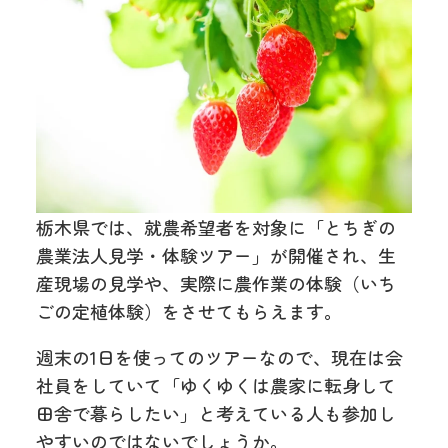
栃木県では、就農希望者を対象に「とちぎの
農業法人見学・体験ツアー」が開催され、生
産現場の見学や、実際に農作業の体験（いち
ごの定植体験）をさせてもらえます。
週末の1日を使ってのツアーなので、現在は会
社員をしていて「ゆくゆくは農家に転身して
田舎で暮らしたい」と考えている人も参加し
やすいのではないでしょうか。