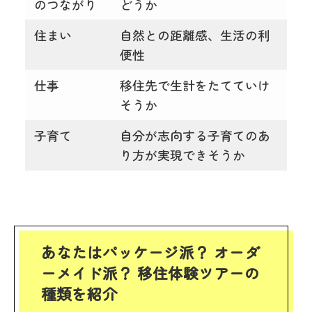
のつながり
どうか
住まい
自然との距離感、生活の利
便性
仕事
移住先で生計をたてていけ
そうか
子育て
自分が志向する子育てのあ
り方が実現できそうか
あなたはパッケージ派？ オーダ
ーメイド派？ 移住体験ツアーの
種類を紹介