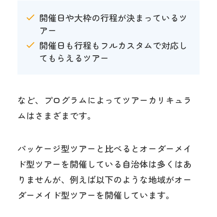
開催日や大枠の行程が決まっているツ
アー
開催日も行程もフルカスタムで対応し
てもらえるツアー
など、プログラムによってツアーカリキュラ
ムはさまざまです。
パッケージ型ツアーと比べるとオーダーメイ
ド型ツアーを開催している自治体は多くはあ
りませんが、
例えば以下のような地域がオー
ダーメイド型ツアーを開催しています。