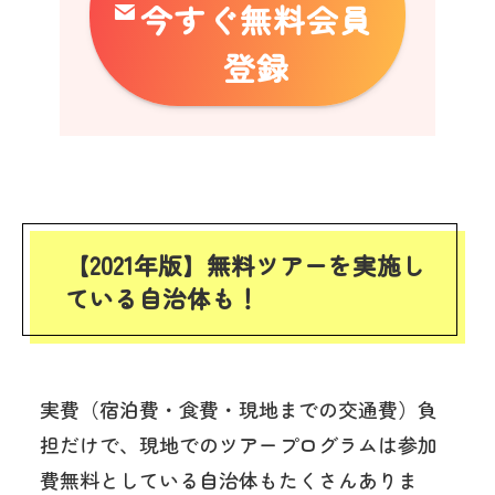
今すぐ無料会員
登録
【2021年版】無料ツアーを実施し
ている自治体も！
実費（宿泊費・食費・現地までの交通費）負
担だけで、現地でのツアープログラムは参加
費無料としている自治体もたくさんありま