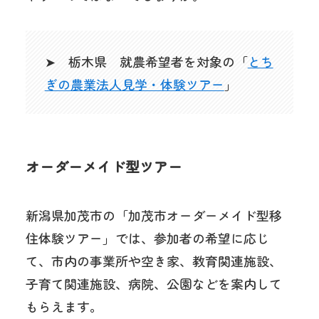
➤ 栃木県 就農希望者を対象の「
とち
ぎの農業法人見学・体験ツアー
」
オーダーメイド型ツアー
新潟県加茂市の「加茂市オーダーメイド型移
住体験ツアー」では、参加者の希望に応じ
て、市内の事業所や空き家、教育関連施設、
子育て関連施設、病院、公園などを案内して
もらえます。