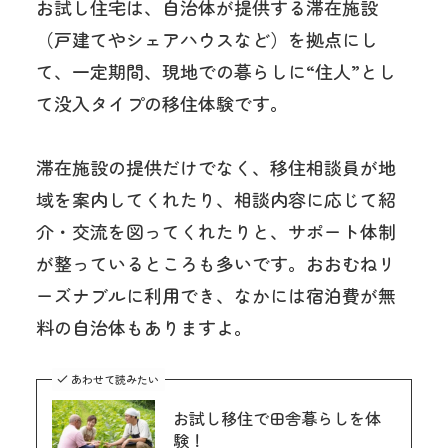
お試し住宅は、自治体が提供する滞在施設
（戸建てやシェアハウスなど）を拠点にし
て、一定期間、現地での暮らしに“住人”とし
て没入タイプの移住体験です。
滞在施設の提供だけでなく、移住相談員が地
域を案内してくれたり、相談内容に応じて紹
介・交流を図ってくれたりと、サポート体制
が整っているところも多いです。おおむねリ
ーズナブルに利用でき、なかには宿泊費が無
料の自治体もありますよ。
あわせて読みたい
お試し移住で田舎暮らしを体
験！