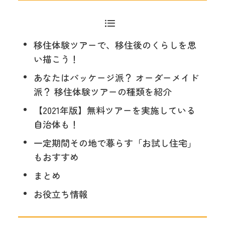
移住体験ツアーで、移住後のくらしを思
い描こう！
あなたはパッケージ派？ オーダーメイド
派？ 移住体験ツアーの種類を紹介
【2021年版】無料ツアーを実施している
自治体も！
一定期間その地で暮らす「お試し住宅」
もおすすめ
まとめ
お役立ち情報