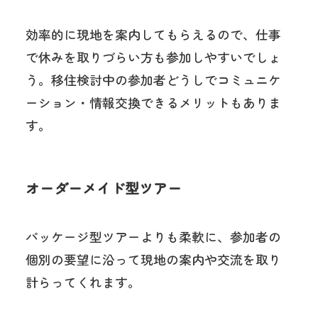
効率的に現地を案内してもらえるので、仕事
で休みを取りづらい方も参加しやすいでしょ
う。
移住検討中の参加者どうしでコミュニケ
ーション・情報交換できるメリットもありま
す。
オーダーメイド型ツアー
パッケージ型ツアーよりも柔軟に、参加者の
個別の要望に沿って現地の案内や交流を取り
計らってくれます。