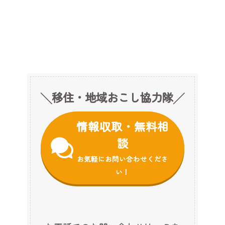
╲移住・地域おこし協力隊╱
情報収取・無料相
談
お気軽にお問い合わせくださ
い！