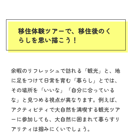
移住体験ツアーで、移住後のく
らしを思い描こう！
余暇のリフレッシュで訪れる「観光」と、地
に足をつけて日常を育む「暮らし」とでは、
その場所を「いいな」「自分に合っている
な」と見つめる視点が異なります。
例えば、
アクティビティで大自然を満喫する観光ツア
ーに参加しても、大自然に囲まれて暮らすリ
アリティは掴みにくいでしょう。