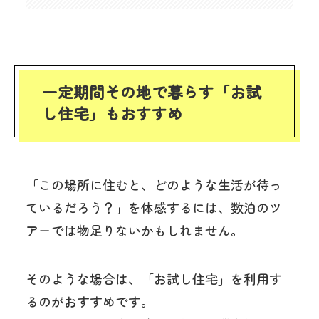
一定期間その地で暮らす「お試
し住宅」もおすすめ
「この場所に住むと、どのような生活が待っ
ているだろう？」を体感するには、数泊のツ
アーでは物足りないかもしれません。
そのような場合は、「お試し住宅」を利用す
るのがおすすめです。