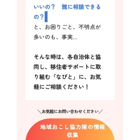
いいの？ 誰に相談できる
の？
と、お困りごと、不明点が
多いのも、事実…
そんな時は、各自治体と協
同し、移住者サポートに取
り組む「なびと」に、お気
軽にご相談ください！
╲お気軽にお問い合わせください╱
地域おこし協力隊の情報
収集