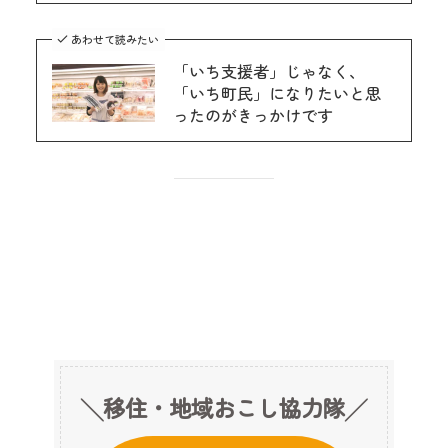
あわせて読みたい
「いち支援者」じゃなく、
「いち町民」になりたいと思
ったのがきっかけです
╲移住・地域おこし協力隊╱