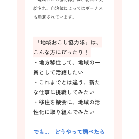
給され、自治体によってはボーナス
も用意されています。
「地域おこし協力隊」は、
こんな方にぴったり！
・地方移住して、地域の一
員として活躍したい
・これまでとは違う、新た
な仕事に挑戦してみたい
・移住を機会に、地域の活
性化に取り組んでみたい
でも… どうやって調べたら