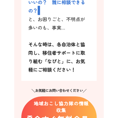
いいの？ 誰に相談できる
の？
と、お困りごと、不明点が
多いのも、事実…
そんな時は、各自治体と協
同し、移住者サポートに取
り組む「なびと」に、お気
軽にご相談ください！
╲お気軽にお問い合わせください╱
地域おこし協力隊の情報
収集