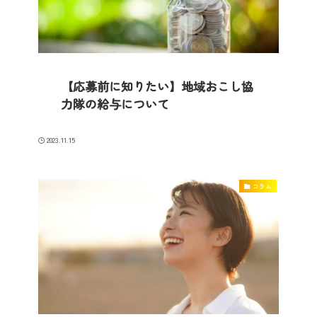
【応募前に知りたい】地域おこし協
力隊の給与について
2023.11.15
コラム