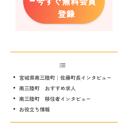
今すぐ無料会員
登録
宮城県南三陸町｜佐藤町長インタビュー
南三陸町 おすすめ求人
南三陸町 移住者インタビュー
お役立ち情報