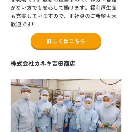
がない方でも安心して働けます。福利厚生面
も充実していますので、正社員のご希望も大
歓迎です!!
詳しくはこちら
株式会社カネキ吉田商店