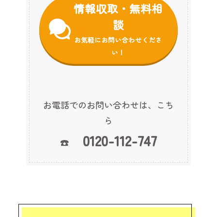
情報収取・無料相
談
お気軽にお問い合わせくださ
い！
お電話でのお問い合わせは、こち
ら
0120-112-747
☎