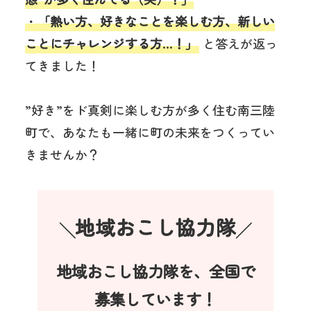
・
「熱い方、好きなことを楽しむ方、新しい
ことにチャレンジする方…！」
と答えが返っ
てきました！
”好き”をド真剣に楽しむ方が多く住む南三陸
町で、あなたも一緒に町の未来をつくってい
きませんか？
地域おこし協力隊
╲
╱
地域おこし協力隊を、全国で
募集しています！