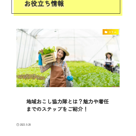
お役立ち情報
コラム
地域おこし協力隊とは？魅力や着任
までのステップをご紹介！
2023.9.28