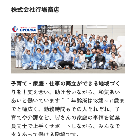
株式会社行場商店
子育て・家庭・仕事の両立ができる地域づく
りを！
支え合い、助け合いながら、和気あい
あいと働いています＾＾年齢層は18歳～71歳ま
でと幅広く、勤務時間もその人それぞれ。子
育てや介護など、皆さんの家庭の事情を従業
員同士で上手くサポートしながら、みんなで
支えあって働ける職場です。