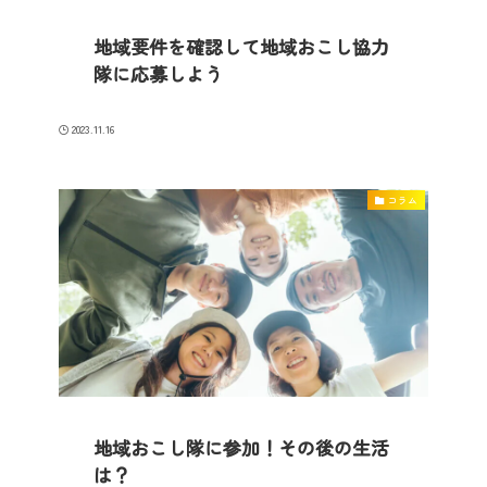
地域要件を確認して地域おこし協力
隊に応募しよう
2023.11.16
コラム
地域おこし隊に参加！その後の生活
は？