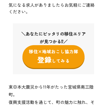
気になる求人がありましたらお気軽にご連絡
ください。
＼あなたにピッタリの移住エリア
が見つかる⁉／
移住×地域おこし協力隊
登録
してみる
東日本大震災から11年がたった宮城県南三陸
町。
復興支援活動を通じて、町の魅力に触れ、そ