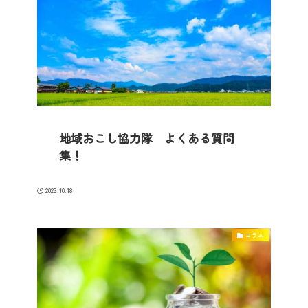
地域おこし協力隊 よくある質問
集！
2023.10.18
コラム