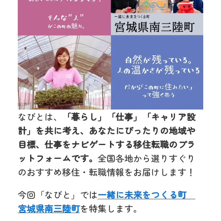
なびとは、
「暮らし」「仕事」「キャリア設
計」を共に考え、あなたにぴったりの地域や
目標、仕事をナビゲートする移住転職のプラ
ットフォームです。
全国各地から選りすぐり
のおすすめ移住・転職情報をお届けします！
今回「なびと」では
一緒に未来をつくる町
宮城県南三陸町
を特集します。