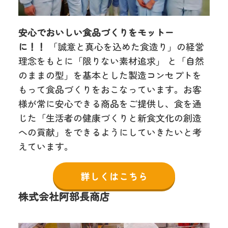
安心でおいしい食品づくりをモットー
に！！
「誠意と真心を込めた食造り」の経営
理念をもとに「限りない素材追求」 と「自然
のままの型」を基本とした製造コンセプトを
もって食品づくりをおこなっています。お客
様が常に安心できる商品をご提供し、食を通
じた「生活者の健康づくりと新食文化の創造
への貢献」をできるようにしていきたいと考
えています。
詳しくはこちら
株式会社阿部長商店