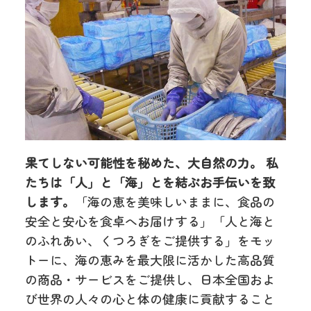
果てしない可能性を秘めた、大自然の力。 私
たちは「人」と「海」とを結ぶお手伝いを致
します。
「海の恵を美味しいままに、食品の
安全と安心を食卓へお届けする」「人と海と
のふれあい、くつろぎをご提供する」をモッ
トーに、海の恵みを最大限に活かした高品質
の商品・サービスをご提供し、日本全国およ
び世界の人々の心と体の健康に貢献すること