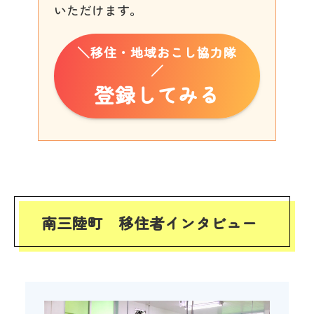
いただけます。
＼移住・地域おこし協力隊
／
登録してみる
南三陸町 移住者インタビュー