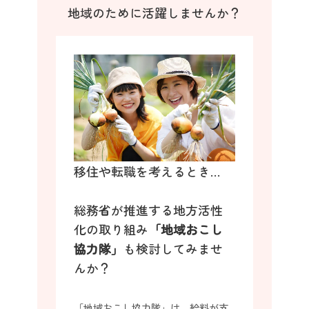
地域のために活躍しませんか？
移住や転職を考えるとき…
総務省が推進する地方活性
化の取り組み
「地域おこし
協力隊」
も検討してみませ
んか？
「地域おこし協力隊」は、給料が支