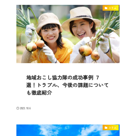
コラム
地域おこし協力隊の成功事例 ７
選！トラブル、今後の課題について
も徹底紹介
2023.10.6
コラム