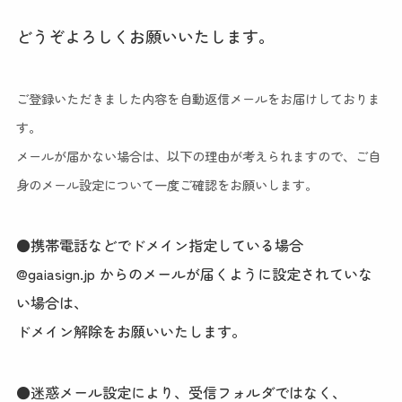
どうぞよろしくお願いいたします。
ご登録いただきました内容を自動返信メールをお届けしておりま
す。
メールが届かない場合は、以下の理由が考えられますので、ご自
身のメール設定について一度ご確認をお願いします。
●携帯電話などでドメイン指定している場合
@gaiasign.jp からのメールが届くように設定されていな
い場合は、
ドメイン解除をお願いいたします。
●迷惑メール設定により、受信フォルダではなく、