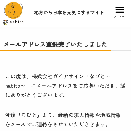
地方から日本を元気にするサイト
メニュー
メールアドレス登録完了いたしました
この度は、株式会社ガイアサイン「なびと～
nabito〜」にメールアドレスをご応募いただき、誠
にありがとうございます。
今後「なびと」より、最新の求人情報や地域情報
をメールでご連絡をさせていただききます。