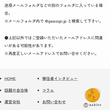
迷惑メールフォルダなどの別のフォルダに入っている場
合。
※メールフォルダ内で @gaiasign.jp と検索して下さい。
●上記以外ではご登録いただいたメールアドレスに間違
いがある可能性があります。
※再度正しいメールアドレスでお問い合せください。
HOME
移住者インタビュー
話題の自治体
コラム
運営会社
お問い合わせ