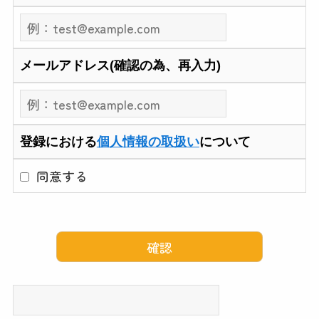
メールアドレス(確認の為、再入力)
登録における
個人情報の取扱い
について
同意する