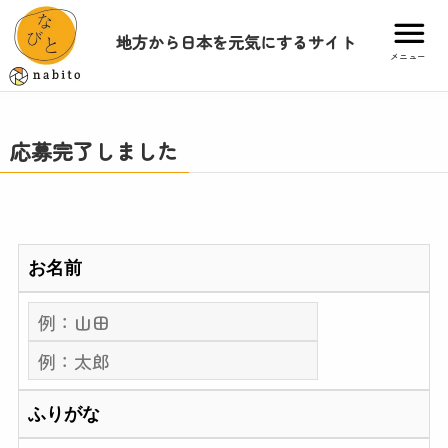
地方から日本を元気にするサイト
メニュー
応募完了しました
お名前
ふりがな