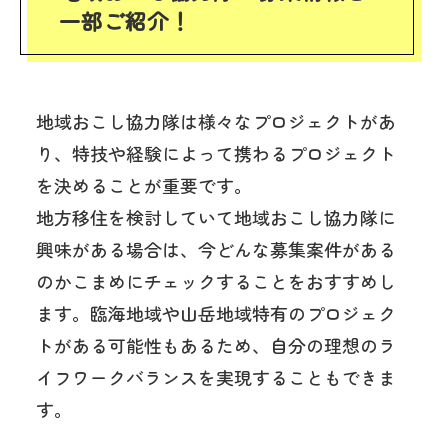
一部ご紹介！
地域おこし協力隊は様々なプロジェクトがあ
り、特技や経験によって携わるプロジェクト
を決めることが重要です。
地方移住を検討していて地域おこし協力隊に
興味がある場合は、今どんな募集案件がある
のかこまめにチェックすることをおすすめし
ます。臨海地域や山岳地域特有のプロジェク
トがある可能性もあるため、自分の理想のラ
イフワークバランスを実現することもできま
す。