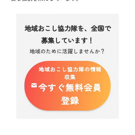
地域おこし協力隊を、全国で
募集しています！
地域のために活躍しませんか？
地域おこし協力隊の情報
収集
今すぐ無料会員
登録