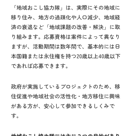
「地域おこし協力隊」は、実際にその地域に
移り住み、地方の過疎化や人口減少、地域経
済の衰退など「地域課題の改善・解決」に取
り組みます。応募資格は案件によって異なり
ますが、活動期間は数年間で、基本的には日
本国籍または永住権を持つ20歳以上40歳以下
であれば応募できます。
政府が実施しているプロジェクトのため、移
住促進や地域社会の活性化・地方移住に興味
がある方が、安心して参加できるしくみで
す。