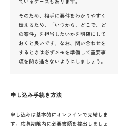
ているケースもあります。
そのため、相手に要件をわかりやすく
伝えるため、「いつから、どこで、ど
の案件」を担当したいかを明確にして
おくと良いです。なお、問い合わせを
するときは必ずメモを準備して重要事
項を聞き逃さないようにしましょう。
申し込み手続き方法
申し込みは基本的にオンラインで完結しま
す。応募期限内に必要書類を提出しましょ