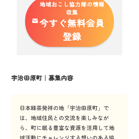
地域おこし協力隊の情報
収集
今すぐ無料会員
登録
宇治田原町｜募集内容
日本緑茶発祥の地「宇治田原町」で
は、地域住民との交流を楽しみなが
ら、町に眠る豊富な資源を活用して地
域活動にチャレンジする想いのある協