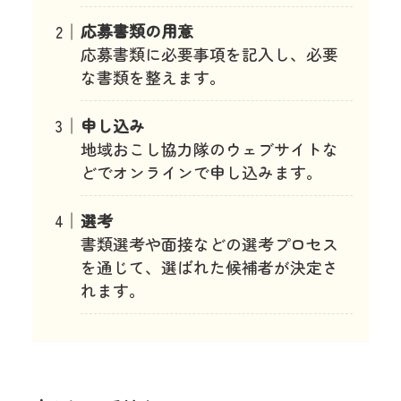
応募書類の用意
応募書類に必要事項を記入し、必要
な書類を整えます。
申し込み
地域おこし協力隊のウェブサイトな
どでオンラインで申し込みます。
選考
書類選考や面接などの選考プロセス
を通じて、選ばれた候補者が決定さ
れます。