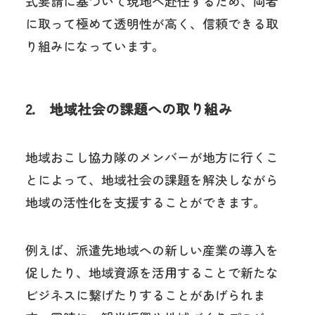
式要請に基づいて現地へ赴任するため、両者
に取って極めて透明性が高く、信頼できる取
り組みになっています。
2. 地域社会の課題への取り組み
地域おこし協力隊のメンバーが地方に行くこ
とによって、地域社会の課題を解決しながら
地域の活性化を支援することができます。
例えば、派遣先地域への新しい産業の導入を
促したり、地域資源を活用することで新たな
ビジネスに繋げたりすることがあげられま