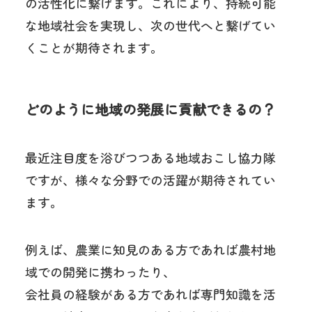
の活性化に繋げます。これにより、持続可能
な地域社会を実現し、次の世代へと繋げてい
くことが期待されます。
どのように地域の発展に貢献できるの？
最近注目度を浴びつつある地域おこし協力隊
ですが、様々な分野での活躍が期待されてい
ます。
例えば、農業に知見のある方であれば農村地
域での開発に携わったり、
会社員の経験がある方であれば専門知識を活