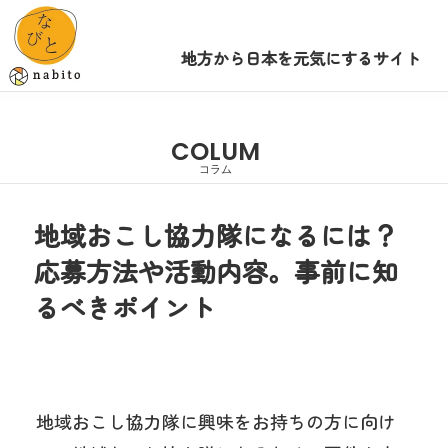
地方から日本を元気にするサイト
COLUM
コラム
地域おこし協力隊になるには？
応募方法や活動内容。事前に知
るべきポイント
地域おこし協力隊に興味をお持ちの方に向け