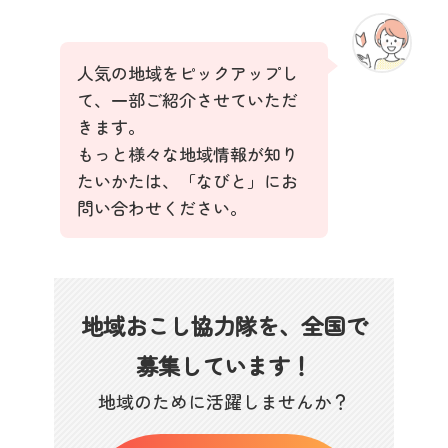
人気の地域をピックアップし
て、一部ご紹介させていただ
きます。
もっと様々な地域情報が知り
たいかたは、「なびと」にお
問い合わせください。
地域おこし協力隊を、全国で
募集しています！
地域のために活躍しませんか？