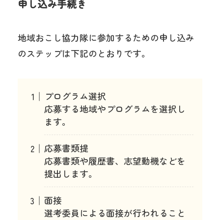
申し込み手続き
地域おこし協力隊に参加するための申し込み
のステップは下記のとおりです。
プログラム選択
応募する地域やプログラムを選択し
ます。
応募書類提
応募書類や履歴書、志望動機などを
提出します。
面接
選考委員による面接が行われること