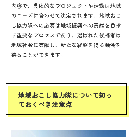
内容で、具体的なプロジェクトや活動は地域
のニーズに合わせて決定されます。地域おこ
し協力隊への応募は地域振興への貢献を目指
す重要なプロセスであり、選ばれた候補者は
地域社会に貢献し、新たな経験を得る機会を
得ることができます。
地域おこし協力隊について知っ
ておくべき注意点