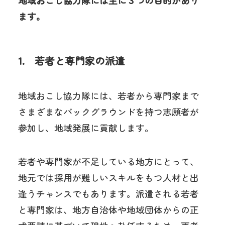
地域おこし協力隊には主に３つの目的があり
ます。
1. 若者と専門家の派遣
地域おこし協力隊には、若者から専門家まで
さまざまなバックグラウンドを持つ志願者が
参加し、地域発展に貢献します。
若者や専門家が不足している地方にとって、
地元では採用が難しいスキルをもつ人材と出
逢うチャンスでもあります。派遣される若者
と専門家は、地方自治体や地域団体からの正