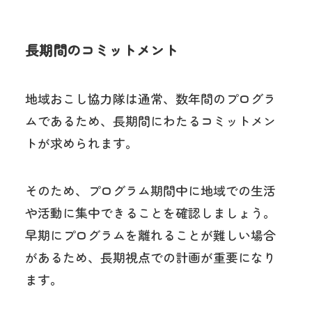
長期間のコミットメント
地域おこし協力隊は通常、数年間のプログラ
ムであるため、長期間にわたるコミットメン
トが求められます。
そのため、プログラム期間中に地域での生活
や活動に集中できることを確認しましょう。
早期にプログラムを離れることが難しい場合
があるため、長期視点での計画が重要になり
ます。