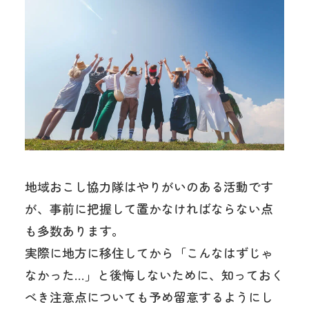
地域おこし協力隊はやりがいのある活動です
が、事前に把握して置かなければならない点
も多数あります。
実際に地方に移住してから「こんなはずじゃ
なかった…」と後悔しないために、知っておく
べき注意点についても予め留意するようにし