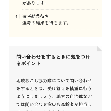
があります。
選考結果待ち
選考の結果を待ちます。
問い合わせをするときに気をつけ
るポイント
地域おこし協力隊について問い合わせ
をするときは、受け答えを慎重に行う
ようにしましょう。地方の自治体など
では問い合わせ窓口も高齢者が担当し