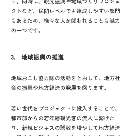
す。同時に、観光振興や地域づくりプロジェ
クトなど、民間レベルでも達成しやすい部門
もあるため、様々な人が関われることも魅力
の一つです。
3. 地域振興の推進
地域おこし協力隊の活動をとおして、地方社
会の振興や地方経済の発展を図ります。
若い世代をプロジェクトに投入することで、
都市部からの若年層観光客の流入に繋げた
り、新規ビジネスの誘致を増やして地方経済