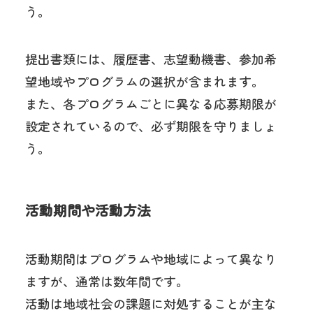
う。
提出書類には、履歴書、志望動機書、参加希
望地域やプログラムの選択が含まれます。
また、各プログラムごとに異なる応募期限が
設定されているので、必ず期限を守りましょ
う。
活動期間や活動方法
活動期間はプログラムや地域によって異なり
ますが、通常は数年間です。
活動は地域社会の課題に対処することが主な