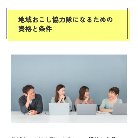
地域おこし協力隊になるための
資格と条件