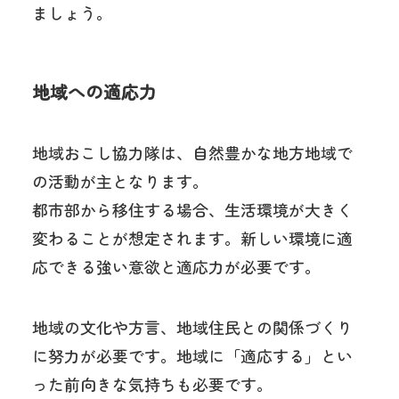
ましょう。
地域への適応力
地域おこし協力隊は、自然豊かな地方地域で
の活動が主となります。
都市部から移住する場合、生活環境が大きく
変わることが想定されます。新しい環境に適
応できる強い意欲と適応力が必要です。
地域の文化や方言、地域住民との関係づくり
に努力が必要です。地域に「適応する」とい
った前向きな気持ちも必要です。