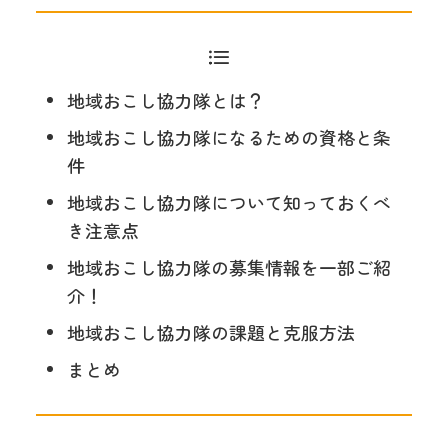
地域おこし協力隊とは？
地域おこし協力隊になるための資格と条
件
地域おこし協力隊について知っておくべ
き注意点
地域おこし協力隊の募集情報を一部ご紹
介！
地域おこし協力隊の課題と克服方法
まとめ