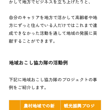
かして地方でビジネスを立ち上げたりと、
自分のキャリアを地方で活かして高齢者や地
方にずっと住んでいる人だけではこれまで達
成できなかった活動を通して地域の発展に貢
献することができます。
地域おこし協力隊の活動例
下記に地域おこし協力隊のプロジェクトの事
例をご紹介します。
農村地域での新
観光振興プロジ