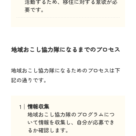
活動するため、移住に対する意欲が必
要です。
地域おこし協力隊になるまでのプロセス
地域おこし協力隊になるためのプロセスは下
記の通りです。
情報収集
地域おこし協力隊のプログラムにつ
いて情報を収集し、自分が応募でき
るか確認します。