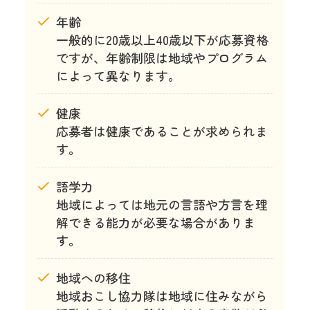
年齢
一般的に20歳以上40歳以下が応募資格
ですが、年齢制限は地域やプログラム
によって異なります。
健康
応募者は健康であることが求められま
す。
語学力
地域によっては地元の言語や方言を理
解できる能力が必要な場合がありま
す。
地域への移住
地域おこし協力隊は地域に住みながら