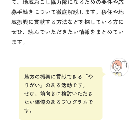
て、地域おこし協力隊になるための要件や応
募手続きについて徹底解説します。移住や地
域振興に貢献する方法などを探している方に
ぜひ、読んでいただきたい情報をまとめてい
ます。
地方の振興に貢献できる「や
りがい」のある活動です。
ぜひ、前向きに検討いただき
たい価値のあるプログラムで
す。