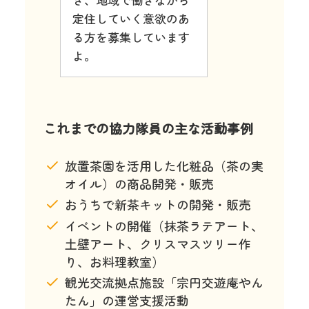
定住していく意欲のあ
る方を募集しています
よ。
これまでの協力隊員の主な活動事例
放置茶園を活用した化粧品（茶の実
オイル）の商品開発・販売
おうちで新茶キットの開発・販売
イベントの開催（抹茶ラテアート、
土壁アート、クリスマスツリー作
り、お料理教室）
観光交流拠点施設「宗円交遊庵やん
たん」の運営支援活動