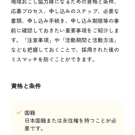
地域おこし協力隊になるための資格と条件、
応募プロセス、申し込みのステップ、必要な
書類、申し込み手続き、申し込み期限等の事
前に確認しておきたい重要事項をご紹介しま
す。「注意事項」や「活動期間と活動方法」
なども把握しておくことで、採用された後の
ミスマッチを防ぐことができます。
資格と条件
国籍
日本国籍または永住権を持つことが必
要です。