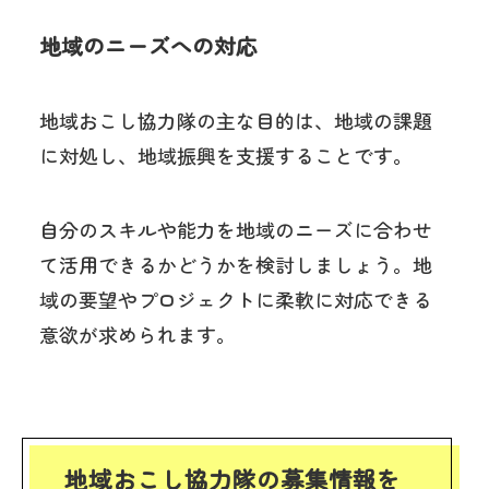
地域のニーズへの対応
地域おこし協力隊の主な目的は、地域の課題
に対処し、地域振興を支援することです。
自分のスキルや能力を地域のニーズに合わせ
て活用できるかどうかを検討しましょう。地
域の要望やプロジェクトに柔軟に対応できる
意欲が求められます。
地域おこし協力隊の募集情報を