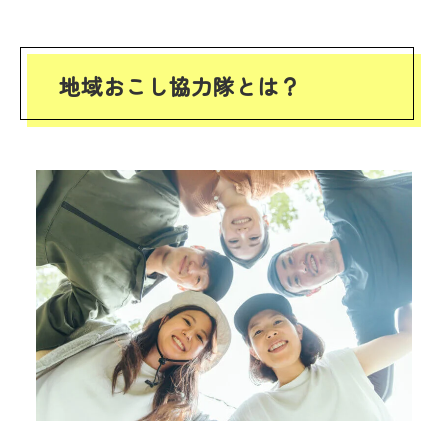
地域おこし協力隊とは？