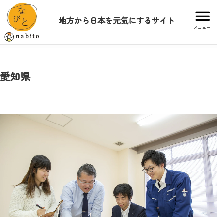
地方から日本を元気にするサイト
メニュー
愛知県